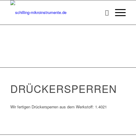
DRÜCKERSPERREN
Wir fertigen Drückersperren aus dem Werkstoff: 1.4021