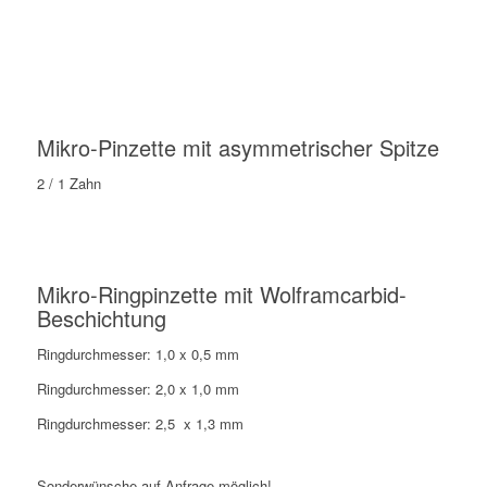
Mikro-Pinzette mit asymmetrischer Spitze
2 / 1 Zahn
Mikro-Ringpinzette mit Wolframcarbid-
Beschichtung
Ringdurchmesser: 1,0 x 0,5 mm
Ringdurchmesser: 2,0 x 1,0 mm
Ringdurchmesser: 2,5 x 1,3 mm
Sonderwünsche auf Anfrage möglich!