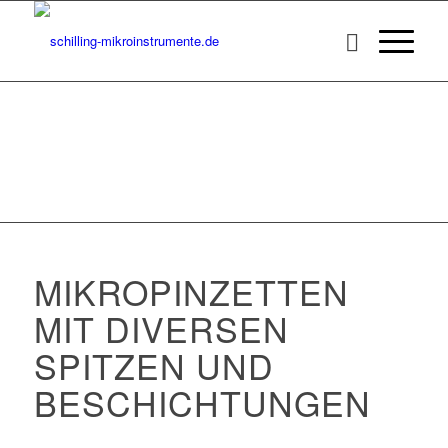
MIKROPINZETTEN
MIT DIVERSEN
SPITZEN UND
BESCHICHTUNGEN