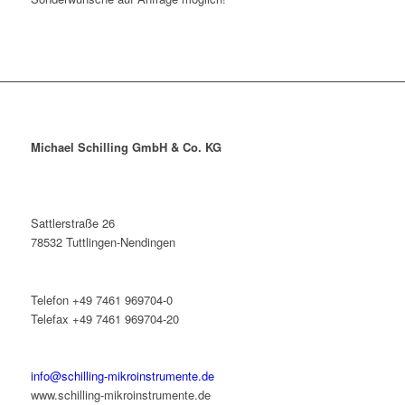
Michael Schilling GmbH & Co. KG
Sattlerstraße 26
78532 Tuttlingen-Nendingen
Telefon +49 7461 969704-0
Telefax +49 7461 969704-20
info@schilling-mikroinstrumente.de
www.schilling-mikroinstrumente.de