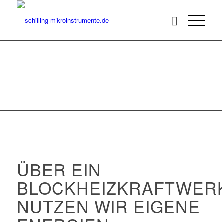
ÜBER EIN
BLOCKHEIZKRAFTWER
NUTZEN WIR EIGENE