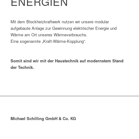
ENERGIEN
Mit dem Blockheizkraftwerk nutzen wir unsere modular
aufgebaute Anlage zur Gewinnung elektrischer Energie und
Wärme am Ort unseres Wärmeverbrauchs.
Eine sogenannte „Kraft-Wärme-Kopplung“.
Somit sind wir mit der Haustechnik auf modernstem Stand
der Technik.
Michael Schilling GmbH & Co. KG