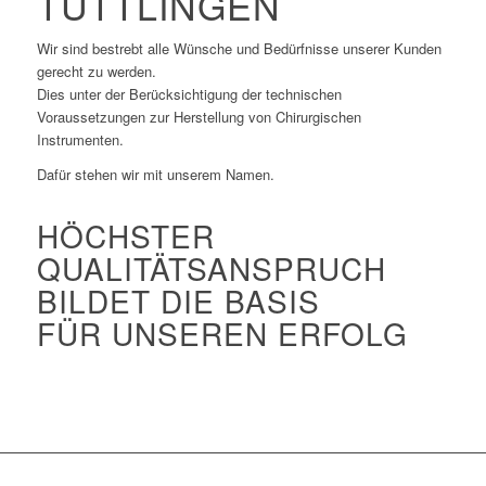
TUTTLINGEN
Wir sind bestrebt alle Wünsche und Bedürfnisse unserer Kunden
gerecht zu werden.
Dies unter der Berücksichtigung der technischen
Voraussetzungen zur Herstellung von Chirurgischen
Instrumenten.
Dafür stehen wir mit unserem Namen.
HÖCHSTER
QUALITÄTSANSPRUCH
BILDET DIE BASIS
FÜR UNSEREN ERFOLG