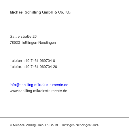
Michael Schilling GmbH & Co. KG
Sattlerstraße 26
78532 Tuttlingen-Nendingen
Telefon +49 7461 969704-0
Telefax +49 7461 969704-20
info@schilling-mikroinstrumente.de
www.schilling-mikroinstrumente.de
© Michael Schilling GmbH & Co. KG, Tuttlingen-Nendingen 2024