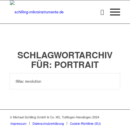
SCHLAGWORTARCHIV
FÜR:
PORTRAIT
iMac revolution
© Michael Schilling GmbH & Co. KG, Tuttlingen-Nendingen 2024
Impressum
Datenschutzerklärung
Cookie-Richtlinie (EU)